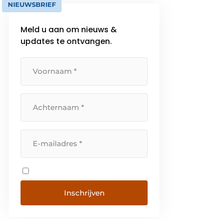
NIEUWSBRIEF
Meld u aan om nieuws &
updates te ontvangen.