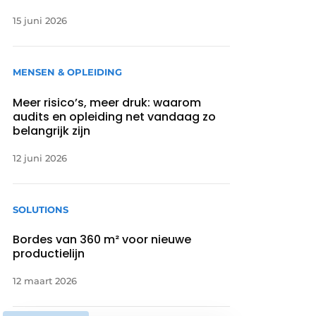
15 juni 2026
MENSEN & OPLEIDING
Meer risico’s, meer druk: waarom
audits en opleiding net vandaag zo
belangrijk zijn
12 juni 2026
SOLUTIONS
Bordes van 360 m² voor nieuwe
productielijn
12 maart 2026