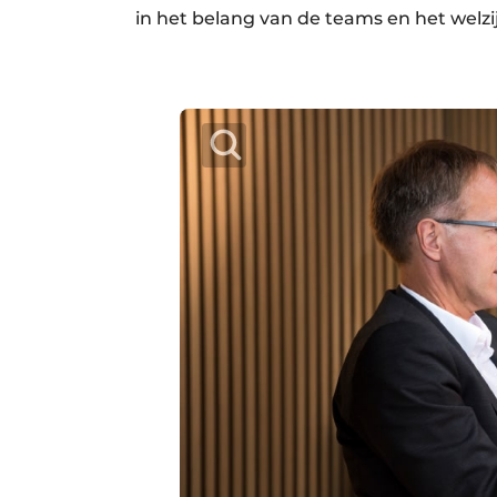
in het belang van de teams en het welz