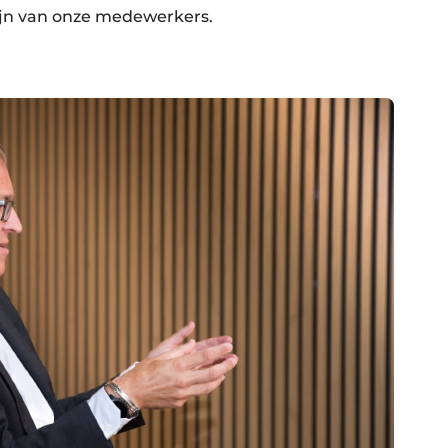
ijn van onze medewerkers.