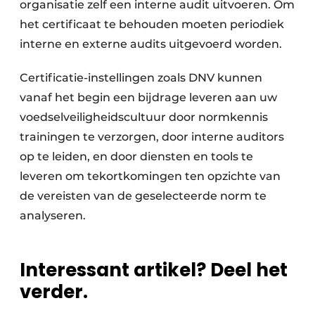
organisatie zelf een interne audit uitvoeren. Om
het certificaat te behouden moeten periodiek
interne en externe audits uitgevoerd worden.
Certificatie-instellingen zoals DNV kunnen
vanaf het begin een bijdrage leveren aan uw
voedselveiligheidscultuur door normkennis
trainingen te verzorgen, door interne auditors
op te leiden, en door diensten en tools te
leveren om tekortkomingen ten opzichte van
de vereisten van de geselecteerde norm te
analyseren.
Interessant artikel? Deel het
verder.