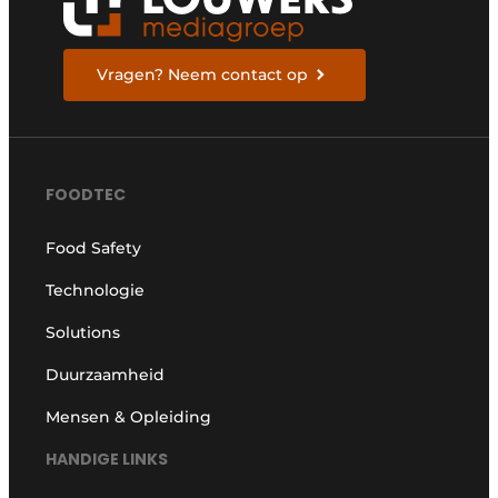
Vragen? Neem contact op
FOODTEC
Food Safety
Technologie
Solutions
Duurzaamheid
Mensen & Opleiding
HANDIGE LINKS