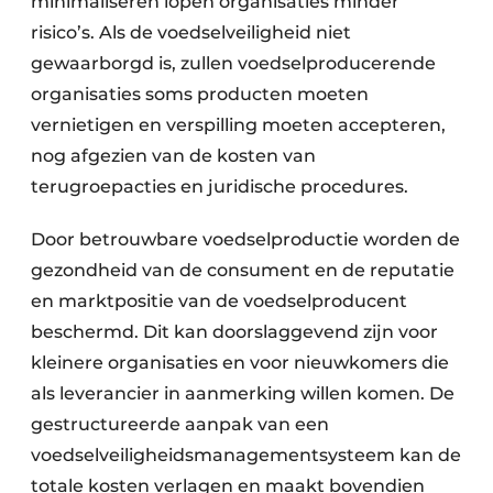
minimaliseren lopen organisaties minder
risico’s. Als de voedselveiligheid niet
gewaarborgd is, zullen voedselproducerende
organisaties soms producten moeten
vernietigen en verspilling moeten accepteren,
nog afgezien van de kosten van
terugroepacties en juridische procedures.
Door betrouwbare voedselproductie worden de
gezondheid van de consument en de reputatie
en marktpositie van de voedselproducent
beschermd. Dit kan doorslaggevend zijn voor
kleinere organisaties en voor nieuwkomers die
als leverancier in aanmerking willen komen. De
gestructureerde aanpak van een
voedselveiligheidsmanagementsysteem kan de
totale kosten verlagen en maakt bovendien