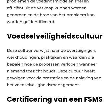
problemen de voedingsmiddelen snel en
efficiënt uit de verkoop kunnen worden
genomen en de bron van het probleem kan
worden geïdentificeerd.
Voedselveiligheidscultuur
Deze cultuur verwijst naar de overtuigingen,
werkhoudingen, praktijken en waarden die
bepalen hoe de processen verlopen wanneer
niemand toezicht houdt. Deze cultuur heeft
gevolgen voor de prestaties en de naleving van
het voedselveiligheidsmanagement.
Certificering van een FSMS