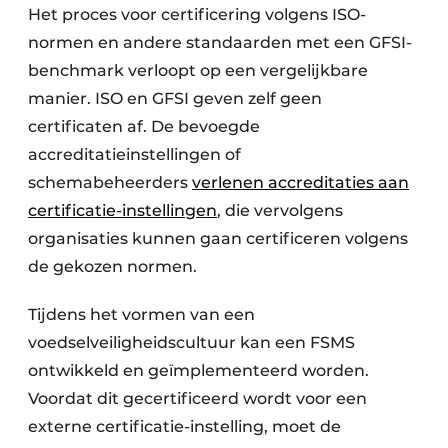
Het proces voor certificering volgens ISO-
normen en andere standaarden met een GFSI-
benchmark verloopt op een vergelijkbare
manier. ISO en GFSI geven zelf geen
certificaten af. De bevoegde
accreditatieinstellingen of
schemabeheerders
verlenen accreditaties aan
certificatie-instellingen
, die vervolgens
organisaties kunnen gaan certificeren volgens
de gekozen normen.
Tijdens het vormen van een
voedselveiligheidscultuur kan een FSMS
ontwikkeld en geïmplementeerd worden.
Voordat dit gecertificeerd wordt voor een
externe certificatie-instelling, moet de