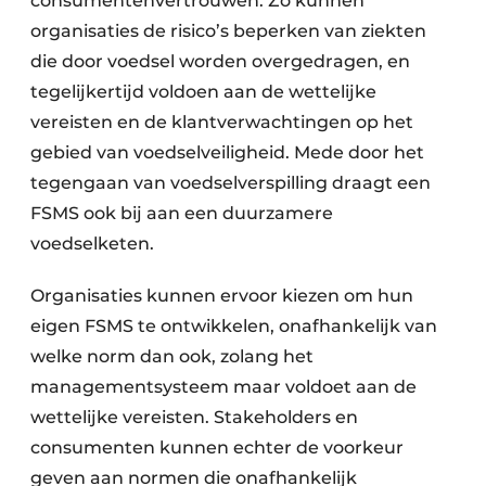
consumentenvertrouwen. Zo kunnen
organisaties de risico’s beperken van ziekten
die door voedsel worden overgedragen, en
tegelijkertijd voldoen aan de wettelijke
vereisten en de klantverwachtingen op het
gebied van voedselveiligheid. Mede door het
tegengaan van voedselverspilling draagt een
FSMS ook bij aan een duurzamere
voedselketen.
Organisaties kunnen ervoor kiezen om hun
eigen FSMS te ontwikkelen, onafhankelijk van
welke norm dan ook, zolang het
managementsysteem maar voldoet aan de
wettelijke vereisten. Stakeholders en
consumenten kunnen echter de voorkeur
geven aan normen die onafhankelijk