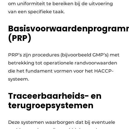
om uniformiteit te bereiken bij de uitvoering
van een specifieke taak.
Basisvoorwaardenprogram
(PRP)
PRP’s zijn procedures (bijvoorbeeld GMP’s) met
betrekking tot operationele randvoorwaarden
die het fundament vormen voor het HACCP-
systeem.
Traceerbaarheids- en
terugroepsystemen
Deze systemen waarborgen dat bij eventuele