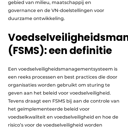
gebied van milieu, maatschappij en
governance en de VN-doelstellingen voor
duurzame ontwikkeling.
Voedselveiligheidsm
(FSMS): een definitie
Een voedselveiligheidsmanagementsysteem is
een reeks processen en best practices die door
organisaties worden gebruikt om sturing te
geven aan het beleid voor voedselveiligheid.
Tevens draagt een FSMS bij aan de controle van
het geïmplementeerde beleid voor
voedselkwaliteit en voedselveiligheid en hoe de
risico’s voor de voedselveiligheid worden