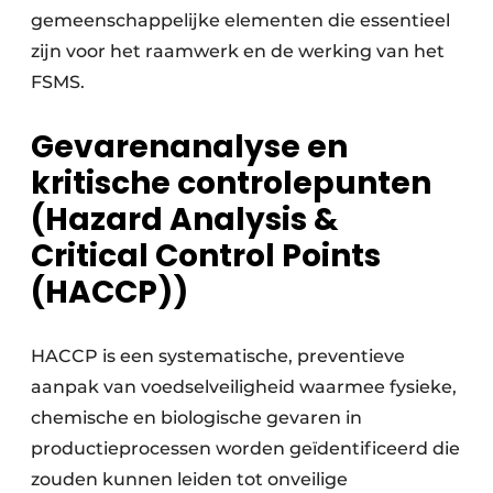
gemeenschappelijke elementen die essentieel
zijn voor het raamwerk en de werking van het
FSMS.
Gevarenanalyse en
kritische controlepunten
(Hazard Analysis &
Critical Control Points
(HACCP))
HACCP is een systematische, preventieve
aanpak van voedselveiligheid waarmee fysieke,
chemische en biologische gevaren in
productieprocessen worden geïdentificeerd die
zouden kunnen leiden tot onveilige