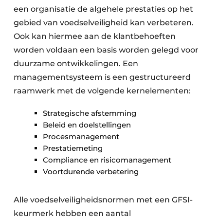
een organisatie de algehele prestaties op het
gebied van voedselveiligheid kan verbeteren.
Ook kan hiermee aan de klantbehoeften
worden voldaan een basis worden gelegd voor
duurzame ontwikkelingen. Een
managementsysteem is een gestructureerd
raamwerk met de volgende kernelementen:
Strategische afstemming
Beleid en doelstellingen
Procesmanagement
Prestatiemeting
Compliance en risicomanagement
Voortdurende verbetering
Alle voedselveiligheidsnormen met een GFSI-
keurmerk hebben een aantal