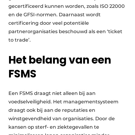
gecertificeerd kunnen worden, zoals ISO 22000
en de GFSI-normen. Daarnaast wordt
certificering door veel potentiële
partnerorganisaties beschouwd als een ‘ticket
to trade’.
Het belang van een
FSMS
Een FSMS draagt niet alleen bij aan
voedselveiligheid. Het managementsysteem
draagt ook bij aan de reputaties en
winstgevendheid van organisaties. Door de
kansen op sterf- en ziektegevallen te