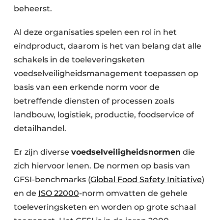
beheerst.
Al deze organisaties spelen een rol in het
eindproduct, daarom is het van belang dat alle
schakels in de toeleveringsketen
voedselveiligheidsmanagement toepassen op
basis van een erkende norm voor de
betreffende diensten of processen zoals
landbouw, logistiek, productie, foodservice of
detailhandel.
Er zijn diverse
voedselveiligheidsnormen
die
zich hiervoor lenen. De normen op basis van
GFSI-benchmarks (
Global Food Safety Initiative
)
en de
ISO 22000
-norm omvatten de gehele
toeleveringsketen en worden op grote schaal