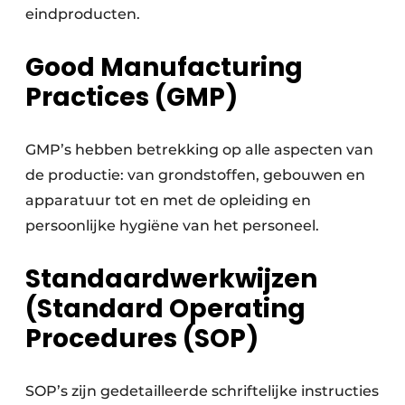
eindproducten.
Good Manufacturing
Practices (GMP)
GMP’s hebben betrekking op alle aspecten van
de productie: van grondstoffen, gebouwen en
apparatuur tot en met de opleiding en
persoonlijke hygiëne van het personeel.
Standaardwerkwijzen
(Standard Operating
Procedures (SOP)
SOP’s zijn gedetailleerde schriftelijke instructies