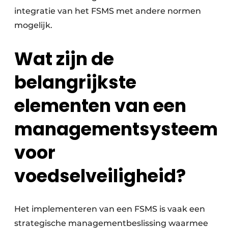
integratie van het FSMS met andere normen
mogelijk.
Wat zijn de
belangrijkste
elementen van een
managementsysteem
voor
voedselveiligheid?
Het implementeren van een FSMS is vaak een
strategische managementbeslissing waarmee