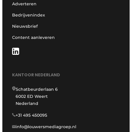
Adverteren
Bedrijvenindex
Nieuwsbrief
Content aanleveren
KANTOOR NEDERLAND
Schatbeurderlaan 6
6002 ED Weert
Nederland
+31 495 450095
info@louwersmediagroep.nl