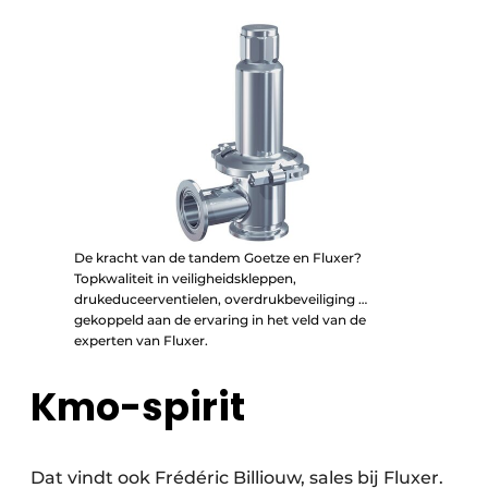
De kracht van de tandem Goetze en Fluxer?
Topkwaliteit in veiligheidskleppen,
drukeduceerventielen, overdrukbeveiliging …
gekoppeld aan de ervaring in het veld van de
experten van Fluxer.
Kmo-spirit
Dat vindt ook Frédéric Billiouw, sales bij Fluxer.