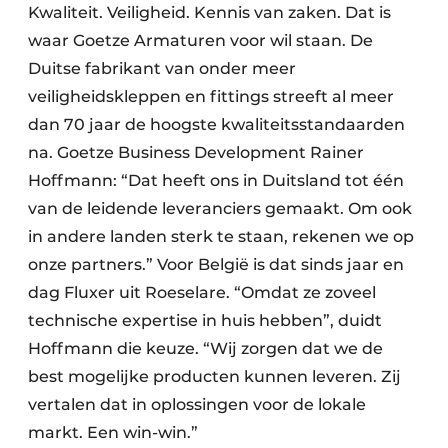
Kwaliteit. Veiligheid. Kennis van zaken. Dat is
waar Goetze Armaturen voor wil staan. De
Duitse fabrikant van onder meer
veiligheidskleppen en fittings streeft al meer
dan 70 jaar de hoogste kwaliteitsstandaarden
na. Goetze Business Development Rainer
Hoffmann: “Dat heeft ons in Duitsland tot één
van de leidende leveranciers gemaakt. Om ook
in andere landen sterk te staan, rekenen we op
onze partners.” Voor België is dat sinds jaar en
dag Fluxer uit Roeselare. “Omdat ze zoveel
technische expertise in huis hebben”, duidt
Hoffmann die keuze. “Wij zorgen dat we de
best mogelijke producten kunnen leveren. Zij
vertalen dat in oplossingen voor de lokale
markt. Een win-win.”