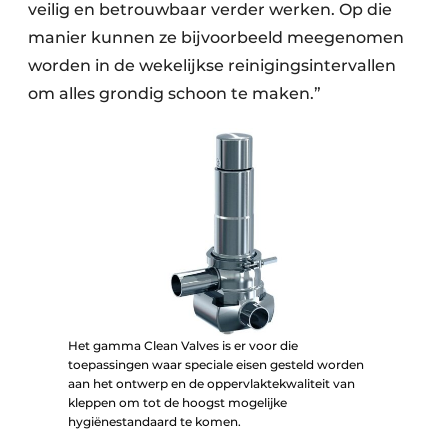
veilig en betrouwbaar verder werken. Op die
manier kunnen ze bijvoorbeeld meegenomen
worden in de wekelijkse reinigings­intervallen
om alles grondig schoon te maken.”
Het gamma Clean Valves is er voor die
toepassingen waar speciale eisen gesteld worden
aan het ontwerp en de oppervlaktekwaliteit van
kleppen om tot de hoogst mogelijke
hygiënestandaard te komen.