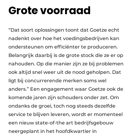
Grote voorraad
“Dat soort oplossingen toont dat Goetze echt
nadenkt over hoe het voedingsbedrijven kan
ondersteunen om efficiënter te produceren.
Belangrijk daarbij is de grote stock die ze er op
nahouden. Op die manier zijn ze bij problemen
ook altijd snel weer uit de nood geholpen. Dat
ligt bij concurrerende merken soms wel
anders.” Een engagement waar Goetze ook de
komende jaren zijn schouders onder zet. Om
ondanks de groei, toch nog steeds dezelfde
service te blijven leveren, wordt er momenteel
een nieuw state-of-the art bedrijfsgebouw
neergeplant in het hoofdkwartier in