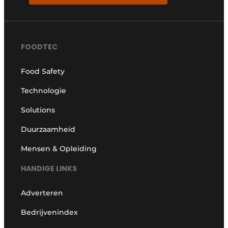
FOODTEC
Food Safety
Technologie
Solutions
Duurzaamheid
Mensen & Opleiding
HANDIGE LINKS
Adverteren
Bedrijvenindex