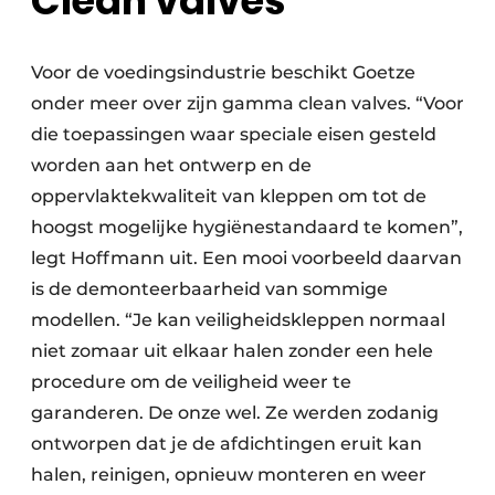
Clean valves
Voor de voedingsindustrie beschikt Goetze
onder meer over zijn gamma clean valves. “Voor
die toepassingen waar speciale eisen gesteld
worden aan het ontwerp en de
oppervlaktekwaliteit van kleppen om tot de
hoogst mogelijke hygiënestandaard te komen”,
legt Hoffmann uit. Een mooi voorbeeld daarvan
is de demonteerbaarheid van sommige
modellen. “Je kan veiligheidskleppen normaal
niet zomaar uit elkaar halen zonder een hele
procedure om de veiligheid weer te
garanderen. De onze wel. Ze werden zodanig
ontworpen dat je de afdichtingen eruit kan
halen, reinigen, opnieuw monteren en weer