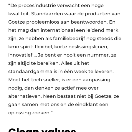
“De procesindustrie verwacht een hoge
kwaliteit. Standaarden waar de producten van
Goetze probleemloos aan beantwoorden. En
het mag dan internationaal een leidend merk
zijn, ze hebben als familiebedrijf nog steeds die
kmo spirit: flexibel, korte beslissingslijnen,
innovatief … Je bent er nooit een nummer, ze
zijn altijd te bereiken. Alles uit het
standaardgamma is in één week te leveren.
Moet het toch sneller, is er een aanpassing
nodig, dan denken ze actief mee over
alternatieven. Neen bestaat niet bij Goetze, ze
gaan samen met ons en de eindklant een
oplossing zoeken.”