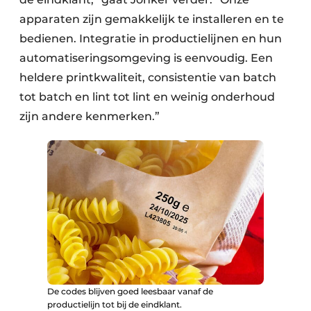
apparaten zijn gemakkelijk te installeren en te
bedienen. Integratie in productielijnen en hun
automatiseringsomgeving is eenvoudig. Een
heldere printkwaliteit, consistentie van batch
tot batch en lint tot lint en weinig onderhoud
zijn andere kenmerken.”
De codes blijven goed leesbaar vanaf de
productielijn tot bij de eindklant.