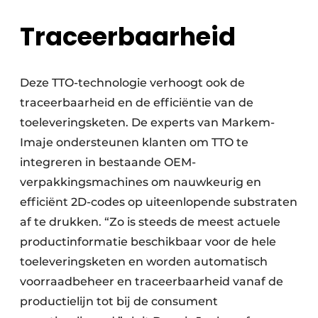
Traceerbaarheid
Deze TTO-technologie verhoogt ook de
traceerbaarheid en de efficiëntie van de
toeleveringsketen. De experts van Markem-
Imaje ondersteunen klanten om TTO te
integreren in bestaande OEM-
verpakkingsmachines om nauwkeurig en
efficiënt 2D-codes op uiteenlopende substraten
af te drukken. “Zo is steeds de meest actuele
productinformatie beschikbaar voor de hele
toeleveringsketen en worden automatisch
voorraadbeheer en traceerbaarheid vanaf de
productielijn tot bij de consument