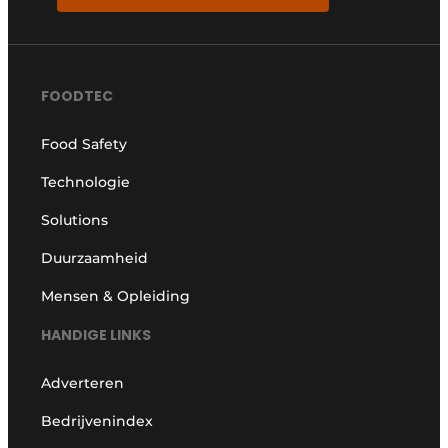
FOODTEC
Food Safety
Technologie
Solutions
Duurzaamheid
Mensen & Opleiding
HANDIGE LINKS
Adverteren
Bedrijvenindex