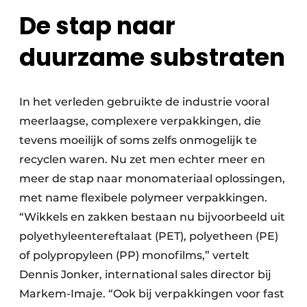
De stap naar
duurzame substraten
In het verleden gebruikte de industrie vooral
meerlaagse, complexere verpakkingen, die
tevens moeilijk of soms zelfs onmogelijk te
recyclen waren. Nu zet men echter meer en
meer de stap naar monomateriaal oplossingen,
met name flexibele polymeer verpakkingen.
“Wikkels en zakken bestaan nu bijvoorbeeld uit
polyethyleentereftalaat (PET), polyetheen (PE)
of polypropyleen (PP) monofilms,” vertelt
Dennis Jonker, international sales director bij
Markem-Imaje. “Ook bij verpakkingen voor fast