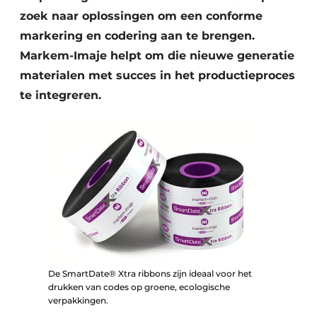
zoek naar oplossingen om een conforme
markering en codering aan te brengen.
Markem-Imaje helpt om die nieuwe generatie
materialen met succes in het productieproces
te integreren.
De SmartDate® Xtra ribbons zijn ideaal voor het
drukken van codes op groene, ecologische
verpakkingen.