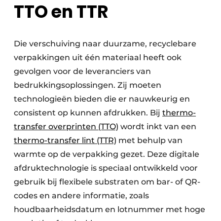
TTO en TTR
Die verschuiving naar duurzame, recyclebare
verpakkingen uit één materiaal heeft ook
gevolgen voor de leveranciers van
bedrukkingsoplossingen. Zij moeten
technologieën bieden die er nauwkeurig en
consistent op kunnen afdrukken. Bij
thermo-
transfer overprinten (TTO)
wordt inkt van een
thermo-transfer lint (TTR)
met behulp van
warmte op de verpakking gezet. Deze digitale
afdruktechnologie is speciaal ontwikkeld voor
gebruik bij flexibele substraten om bar- of QR-
codes en andere informatie, zoals
houdbaarheidsdatum en lotnummer met hoge