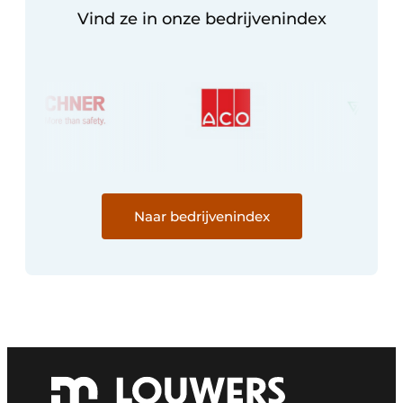
Vind ze in onze bedrijvenindex
Naar bedrijvenindex