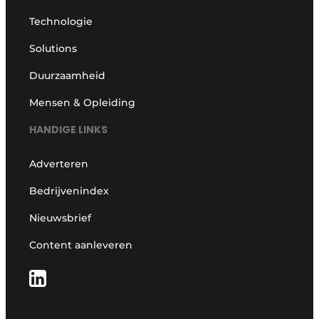
Technologie
Solutions
Duurzaamheid
Mensen & Opleiding
HANDIGE LINKS
Adverteren
Bedrijvenindex
Nieuwsbrief
Content aanleveren