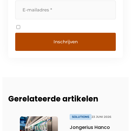
Gerelateerde artikelen
SOLUTIONS
23 JUNI 2026
Jongerius Hanco