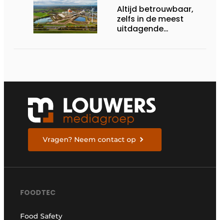
Altijd betrouwbaar,
zelfs in de meest
uitdagende
omstandigheden
Vragen? Neem contact op
FOODTEC
Food Safety