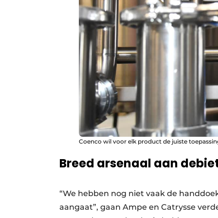
Coenco wil voor elk product de juiste toepassi
Breed arsenaal aan debie
“We hebben nog niet vaak de handdoek
aangaat”, gaan Ampe en Catrysse verde