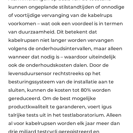
kunnen ongeplande stilstandtijden of onnodige
of voortijdige vervanging van de kabelrups
voorkomen – wat ook een voordeel is in termen
van duurzaamheid. Dit betekent dat
kabelrupsen niet langer worden vervangen
volgens de onderhoudsintervallen, maar alleen
wanneer dat nodig is – waardoor uiteindelijk
ook de onderhoudskosten dalen. Door de
levensduursensor rechtstreeks op het
besturingssysteem van de installatie aan te
sluiten, kunnen de kosten tot 80% worden
gereduceerd. Om de best mogelijke
productkwaliteit te garanderen, voert igus
talrijke tests uit in het testlaboratorium. Alleen
al voor kabelrupsen worden elk jaar meer dan
drie miljard testcycli geregistreerd en