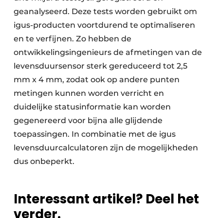
geanalyseerd. Deze tests worden gebruikt om
igus-producten voortdurend te optimaliseren
en te verfijnen. Zo hebben de
ontwikkelingsingenieurs de afmetingen van de
levensduursensor sterk gereduceerd tot 2,5
mm x 4 mm, zodat ook op andere punten
metingen kunnen worden verricht en
duidelijke statusinformatie kan worden
gegenereerd voor bijna alle glijdende
toepassingen. In combinatie met de igus
levensduurcalculatoren zijn de mogelijkheden
dus onbeperkt.
Interessant artikel? Deel het
verder.