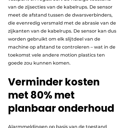
van de zijsecties van de kabelrups. De sensor
meet de afstand tussen de dwarsverbinders,
die evenredig versmald met de abrasie van de
zijkanten van de kabelrups. De sensor kan dus
worden gebruikt om elk slijtdeel van de
machine op afstand te controleren – wat in de
toekomst vele andere motion plastics ten
goede zou kunnen komen.
Verminder kosten
met 80% met
planbaar onderhoud
Alarmmeldingen op basis van de toestand