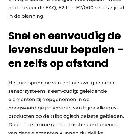
maten voor de E4Q, E2.1 en E2/000 series zijn al
in de planning.
Snel en eenvoudig de
levensduur bepalen –
en zelfs op afstand
Het basisprincipe van het nieuwe goedkope
sensorsysteem is eenvoudig: geleidende
elementen zijn opgenomen in de
hoogwaardige polymeren van bijna alle igus-
producten op de tribologisch belaste gebieden.
Door een slimme geometrische positionering
van deze elementen kunnen duidelijke