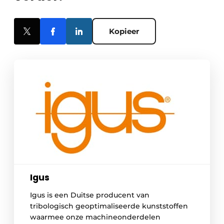
Kopieer
Igus
Igus is een Duitse producent van
tribologisch geoptimaliseerde kunststoffen
waarmee onze machineonderdelen