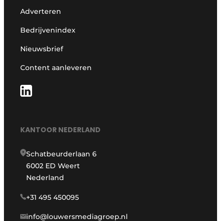
Adverteren
Bedrijvenindex
Nieuwsbrief
Content aanleveren
KANTOOR NEDERLAND
Schatbeurderlaan 6
6002 ED Weert
Nederland
+31 495 450095
info@louwersmediagroep.nl