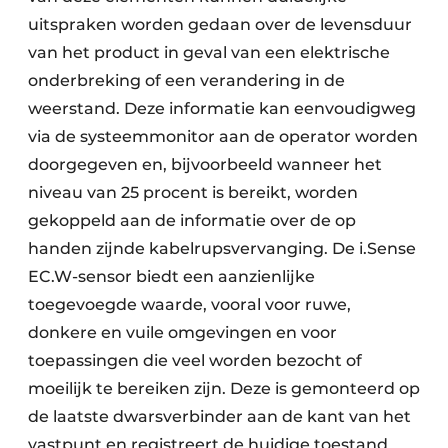
uitspraken worden gedaan over de levensduur
van het product in geval van een elektrische
onderbreking of een verandering in de
weerstand. Deze informatie kan eenvoudigweg
via de systeemmonitor aan de operator worden
doorgegeven en, bijvoorbeeld wanneer het
niveau van 25 procent is bereikt, worden
gekoppeld aan de informatie over de op
handen zijnde kabelrupsvervanging. De i.Sense
EC.W-sensor biedt een aanzienlijke
toegevoegde waarde, vooral voor ruwe,
donkere en vuile omgevingen en voor
toepassingen die veel worden bezocht of
moeilijk te bereiken zijn. Deze is gemonteerd op
de laatste dwarsverbinder aan de kant van het
vastpunt en registreert de huidige toestand