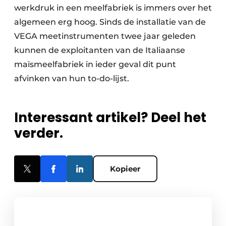
werkdruk in een meelfabriek is immers over het
algemeen erg hoog. Sinds de installatie van de
VEGA meetinstrumenten twee jaar geleden
kunnen de exploitanten van de Italiaanse
maïsmeelfabriek in ieder geval dit punt
afvinken van hun to-do-lijst.
Interessant artikel? Deel het
verder.
Kopieer