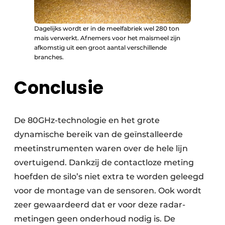
Dagelijks wordt er in de meelfabriek wel 280 ton
maïs verwerkt. Afnemers voor het maïsmeel zijn
afkomstig uit een groot aantal verschillende
branches.
Conclusie
De 80GHz-technologie en het grote
dynamische bereik van de geïnstalleerde
meetinstrumenten waren over de hele lijn
overtuigend. Dankzij de contactloze meting
hoefden de silo’s niet extra te worden geleegd
voor de montage van de sensoren. Ook wordt
zeer gewaardeerd dat er voor deze radar­
metingen geen onderhoud nodig is. De