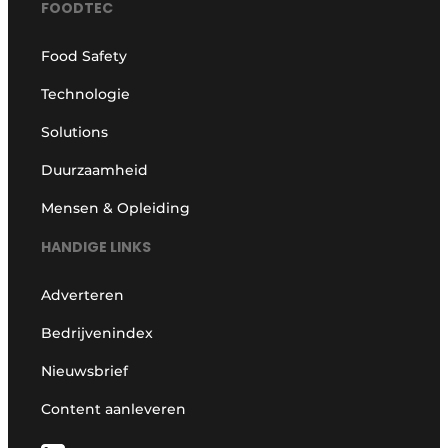
FOODTEC
Food Safety
Technologie
Solutions
Duurzaamheid
Mensen & Opleiding
HANDIGE LINKS
Adverteren
Bedrijvenindex
Nieuwsbrief
Content aanleveren