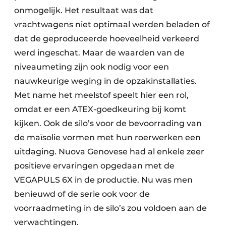
onmogelijk. Het resultaat was dat
vrachtwagens niet optimaal werden beladen of
dat de geproduceerde hoeveelheid verkeerd
werd ingeschat. Maar de waarden van de
niveaumeting zijn ook nodig voor een
nauwkeurige weging in de opzakinstallaties.
Met name het meelstof speelt hier een rol,
omdat er een ATEX-goedkeuring bij komt
kijken. Ook de silo’s voor de bevoorrading van
de maïsolie vormen met hun roerwerken een
uitdaging. Nuova Genovese had al enkele zeer
positieve ervaringen opgedaan met de
VEGAPULS 6X in de productie. Nu was men
benieuwd of de serie ook voor de
voorraadmeting in de silo’s zou voldoen aan de
verwachtingen.