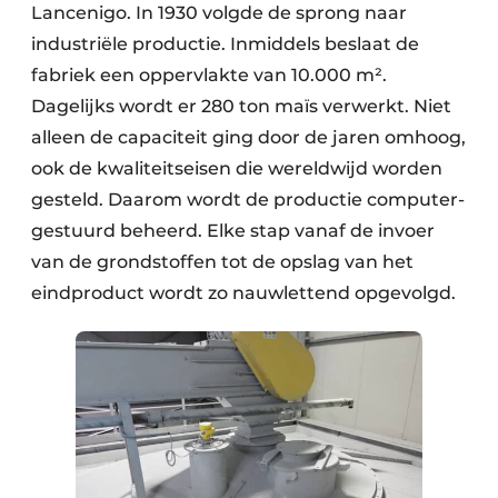
Lancenigo. In 1930 volgde de sprong naar
industriële productie. Inmiddels beslaat de
fabriek een oppervlakte van 10.000 m².
Dagelijks wordt er 280 ton maïs verwerkt. Niet
alleen de capaciteit ging door de jaren omhoog,
ook de kwaliteitseisen die wereldwijd worden
gesteld. Daarom wordt de productie computer­
gestuurd beheerd. Elke stap vanaf de invoer
van de grondstoffen tot de opslag van het
eindproduct wordt zo nauwlettend opgevolgd.