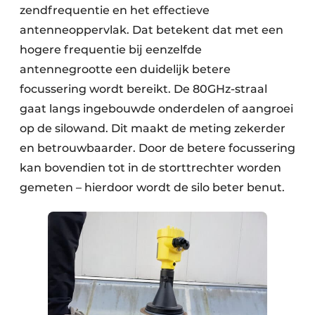
zendfrequentie en het effectieve
antenneoppervlak. Dat betekent dat met een
hogere frequentie bij eenzelfde
antennegrootte een duidelijk betere
focussering wordt bereikt. De 80GHz-straal
gaat langs ingebouwde onderdelen of aangroei
op de silowand. Dit maakt de meting zekerder
en betrouwbaarder. Door de betere focussering
kan bovendien tot in de storttrechter worden
gemeten – hierdoor wordt de silo beter benut.