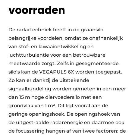
voorraden
De radartechniek heeft in de graansilo
belangrijke voordelen, omdat ze onafhankelijk
van stof- en lawaaiontwikkeling en
luchtturbulentie voor een betrouwbare
meetwaarde zorgt. Zelfs in gesegmenteerde
silo’s kan de VEGAPULS 6X worden toegepast.
Zo kan er dankzij de uitstekende
signaalbundeling worden gemeten in een meer
dan 15 m hoge diervoedersilo met een
grondvlak van 1 m². Dit ligt vooral aan de
geringe openingshoek. De openingshoek van
de uitgestraalde radarenergie en daarmee ook
de focussering hangen af van twee factoren: de