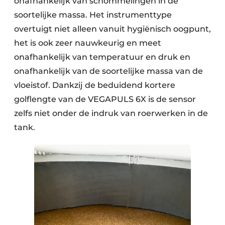
onafhankelijk van schommelingen in de
soortelijke massa. Het instrumenttype
overtuigt niet alleen vanuit hygiënisch oogpunt,
het is ook zeer nauwkeurig en meet
onafhankelijk van temperatuur en druk en
onafhankelijk van de soortelijke massa van de
vloeistof. Dankzij de beduidend kortere
golflengte van de VEGAPULS 6X is de sensor
zelfs niet onder de indruk van roerwerken in de
tank.