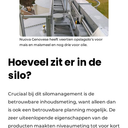
Nuova Genovese heeft veertien opslagsilo’s voor
maïs en maïsmeel en nog drie voor olie.
Hoeveel zit er in de
silo?
Cruciaal bij dit silomanagement is de
betrouwbare inhoudsmeting, want alleen dan
is ook een betrouwbare planning mogelijk. De
zeer uiteenlopende eigenschappen van de
producten maakten niveaumeting tot voor kort