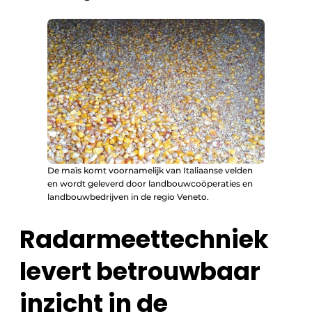
De maïs komt voornamelijk van Italiaanse velden
en wordt geleverd door landbouwcoöperaties en
landbouwbedrijven in de regio Veneto.
Radarmeettechniek
levert betrouwbaar
inzicht in de