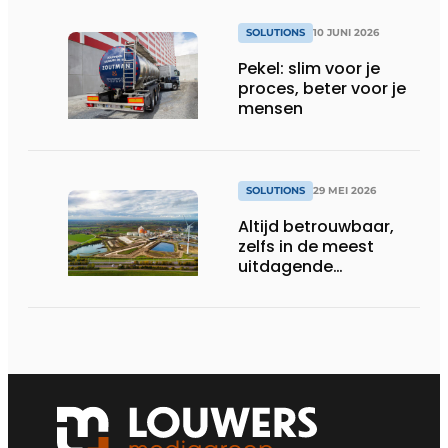
SOLUTIONS
10 JUNI 2026
Pekel: slim voor je
proces, beter voor je
mensen
SOLUTIONS
29 MEI 2026
Altijd betrouwbaar,
zelfs in de meest
uitdagende
omstandigheden