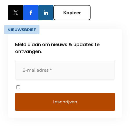
Kopieer
NIEUWSBRIEF
Meld u aan om nieuws & updates te
ontvangen.