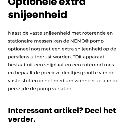
Optionele extra
snijeenheid
Naast de vaste snijeenheid met roterende en
stationaire messen kan de NEMO® pomp
optioneel nog met een extra snijeenheid op de
persflens uitgerust worden. “Dit apparaat
bestaat uit een snijplaat en een roterend mes
en bepaalt de precieze deeltjesgrootte van de
vaste stoffen in het medium wanneer ze aan de
perszijde de pomp verlaten.”
Interessant artikel? Deel het
verder.