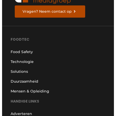
Vragen? Neem contact op
FOODTEC
Food Safety
Technologie
Solutions
Duurzaamheid
Mensen & Opleiding
HANDIGE LINKS
Adverteren