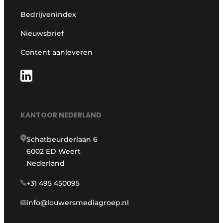
Bedrijvenindex
Nieuwsbrief
Content aanleveren
KANTOOR NEDERLAND
Schatbeurderlaan 6
6002 ED Weert
Nederland
+31 495 450095
info@louwersmediagroep.nl