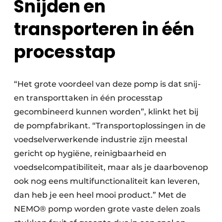
Snijden en
transporteren in één
processtap
“Het grote voordeel van deze pomp is dat snij-
en transporttaken in één processtap
gecombineerd kunnen worden”, klinkt het bij
de pompfabrikant. “Transportoplossingen in de
voedselverwerkende industrie zijn meestal
gericht op hygiëne, reinigbaarheid en
voedselcompatibiliteit, maar als je daarbovenop
ook nog eens multifunctionaliteit kan leveren,
dan heb je een heel mooi product.” Met de
NEMO® pomp worden grote vaste delen zoals