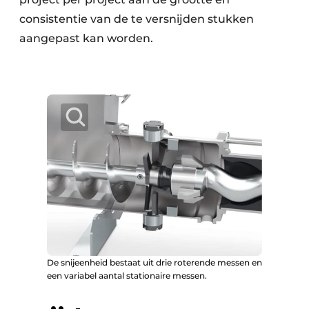
consistentie van de te versnijden stukken
aangepast kan worden.
De snijeenheid bestaat uit drie roterende messen en
een variabel aantal stationaire messen.