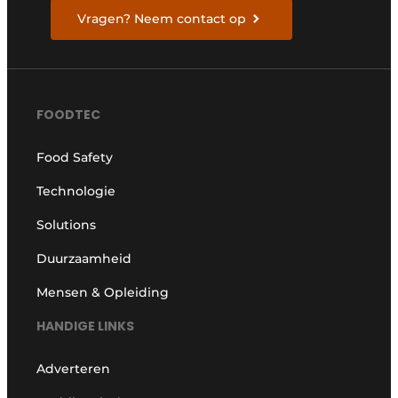
Vragen? Neem contact op
FOODTEC
Food Safety
Technologie
Solutions
Duurzaamheid
Mensen & Opleiding
HANDIGE LINKS
Adverteren