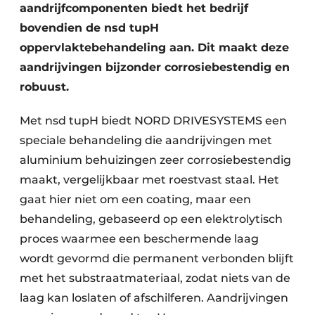
aandrijfcomponenten biedt het bedrijf
bovendien de nsd tupH
oppervlaktebehandeling aan. Dit maakt deze
aandrijvingen bijzonder corrosiebestendig en
robuust.
Met nsd tupH biedt NORD DRIVESYSTEMS een
speciale behandeling die aandrijvingen met
aluminium behuizingen zeer corrosiebestendig
maakt, vergelijkbaar met roestvast staal. Het
gaat hier niet om een coating, maar een
behandeling, gebaseerd op een elektrolytisch
proces waarmee een beschermende laag
wordt gevormd die permanent verbonden blijft
met het substraatmateriaal, zodat niets van de
laag kan loslaten of afschilferen. Aandrijvingen