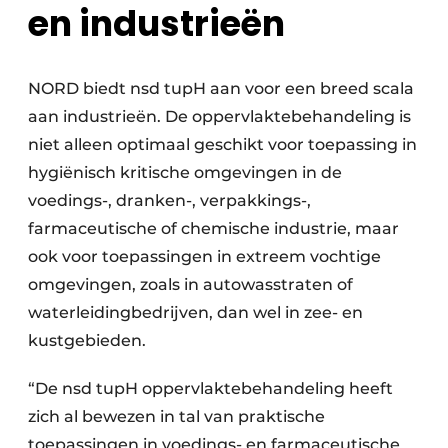
en industrieën
NORD biedt nsd tupH aan voor een breed scala
aan industrieën. De oppervlaktebehandeling is
niet alleen optimaal geschikt voor toepassing in
hygiënisch kritische omgevingen in de
voedings-, dranken-, verpakkings-,
farmaceutische of chemische industrie, maar
ook voor toepassingen in extreem vochtige
omgevingen, zoals in autowasstraten of
waterleidingbedrijven, dan wel in zee- en
kustgebieden.
“De nsd tupH oppervlaktebehandeling heeft
zich al bewezen in tal van praktische
toepassingen in voedings- en farmaceutische