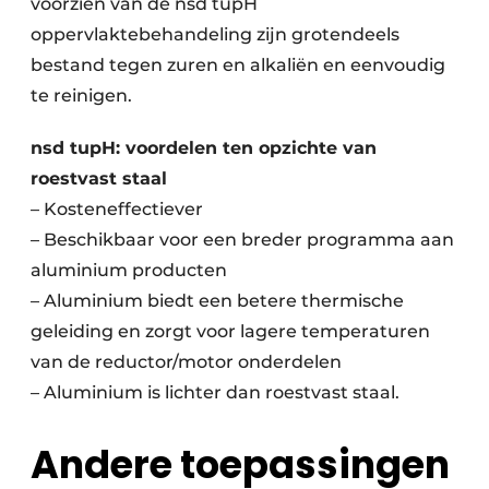
voorzien van de nsd tupH
oppervlaktebehandeling zijn grotendeels
bestand tegen zuren en alkaliën en eenvoudig
te reinigen.
nsd tupH: voordelen ten opzichte van
roestvast staal
– Kosteneffectiever
– Beschikbaar voor een breder programma aan
aluminium producten
– Aluminium biedt een betere thermische
geleiding en zorgt voor lagere temperaturen
van de reductor/motor onderdelen
– Aluminium is lichter dan roestvast staal.
Andere toepassingen