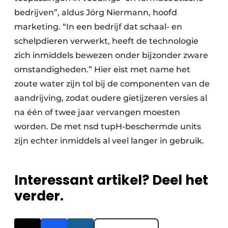
bedrijven”, aldus Jörg Niermann, hoofd
marketing. “In een bedrijf dat schaal- en
schelpdieren verwerkt, heeft de technologie
zich inmiddels bewezen onder bijzonder zware
omstandigheden.” Hier eist met name het
zoute water zijn tol bij de componenten van de
aandrijving, zodat oudere gietijzeren versies al
na één of twee jaar vervangen moesten
worden. De met nsd tupH-beschermde units
zijn echter inmiddels al veel langer in gebruik.
Interessant artikel? Deel het
verder.