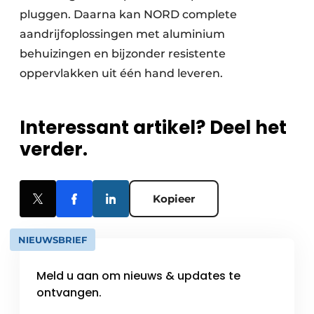
pluggen. Daarna kan NORD complete
aandrijfoplossingen met aluminium
behuizingen en bijzonder resistente
oppervlakken uit één hand leveren.
Interessant artikel? Deel het
verder.
Kopieer
NIEUWSBRIEF
Meld u aan om nieuws & updates te
ontvangen.