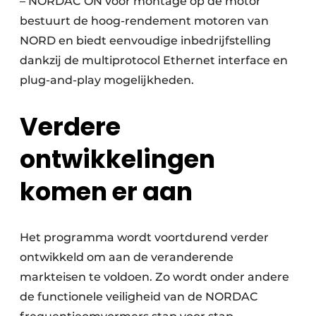
– NORDAC ON voor montage op de motor
bestuurt de hoog-rendement motoren van
NORD en biedt eenvoudige inbedrijfstelling
dankzij de multiprotocol Ethernet interface en
plug-and-play mogelijkheden.
Verdere
ontwikkelingen
komen er aan
Het programma wordt voortdurend verder
ontwikkeld om aan de veranderende
markteisen te voldoen. Zo wordt onder andere
de functionele veiligheid van de NORDAC