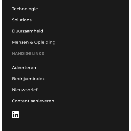
Technologie
Solutions
Duurzaamheid
Mensen & Opleiding
HANDIGE LINKS
Adverteren
Bedrijvenindex
Nieuwsbrief
Content aanleveren