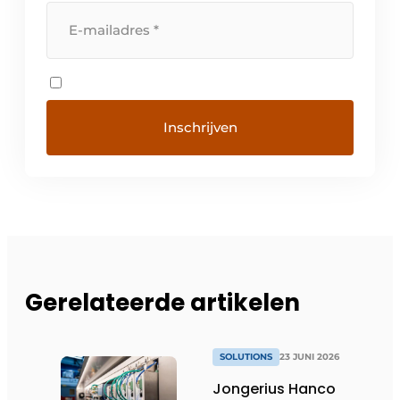
Gerelateerde artikelen
SOLUTIONS
23 JUNI 2026
Jongerius Hanco