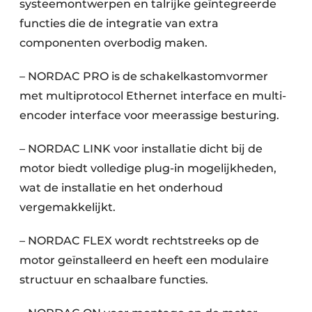
systeemontwerpen en talrijke geïntegreerde
functies die de integratie van extra
componenten overbodig maken.
– NORDAC PRO is de schakelkastomvormer
met multiprotocol Ethernet interface en multi-
encoder interface voor meerassige besturing.
– NORDAC LINK voor installatie dicht bij de
motor biedt volledige plug-in mogelijkheden,
wat de installatie en het onderhoud
vergemakkelijkt.
– NORDAC FLEX wordt rechtstreeks op de
motor geïnstalleerd en heeft een modulaire
structuur en schaalbare functies.