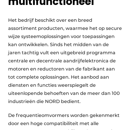
multifunctioneel
Het bedrijf beschikt over een breed
assortiment producten, waarmee het op secure
wijze systeemoplossingen voor toepassingen
kan ontwikkelen. Sinds het midden van de
jaren tachtig vult een uitgebreid programma
centrale en decentrale aandrijfelektronica de
motoren en reductoren van de fabrikant aan
tot complete oplossingen. Het aanbod aan
diensten en functies weerspiegelt de
uiteenlopende behoeften van de meer dan 100
industrieën die NORD bedient.
De frequentieomvormers worden gekenmerkt
door een hoge compatibiliteit met alle