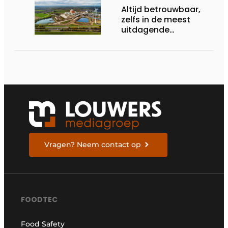
Altijd betrouwbaar,
zelfs in de meest
uitdagende
omstandigheden
Vragen? Neem contact op
FOODTEC
Food Safety