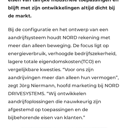
blijft met zijn ontwikkelingen altijd dicht bij
de markt.
Bij de configuratie en het ontwerp van een
aandrijfsysteem houdt NORD rekening met
meer dan alleen beweging. De focus ligt op
energieverbruik, verhoogde bedrijfszekerheid,
lagere totale eigendomskosten(TCO) en
vergelijkbare kwesties. “Voor ons zijn
aandrijvingen meer dan alleen hun vermogen”,
zegt Jörg Niermann, hoofd marketing bij NORD
DRIVESYSTEMS. “Wij ontwikkelen
aandrijfoplossingen die nauwkeurig zijn
afgestemd op toepassingen en de
bijbehorende eisen van klanten.”