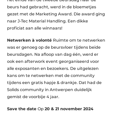
beurs had gebracht, werd in de bloemetjes
gezet met de Marketing Award. Die award ging
naar J-Tec Material Handling. Een dikke
proficiat aan alle winnaars!
Netwerken à volonté
Ruimte om te netwerken
was er genoeg op de beursvloer tijdens beide
beursdagen. Na afloop van dag één, werd er
ook een afterwork event georganiseerd voor
alle exposanten en bezoekers. De uitgelezen
kans om te netwerken met de community
tijdens een gratis hapje & drankje. Dat had de
Solids community in Antwerpen duidelijk
gemist de voorbije 4 jaar.
Save the date
Op
20 & 21 november 2024