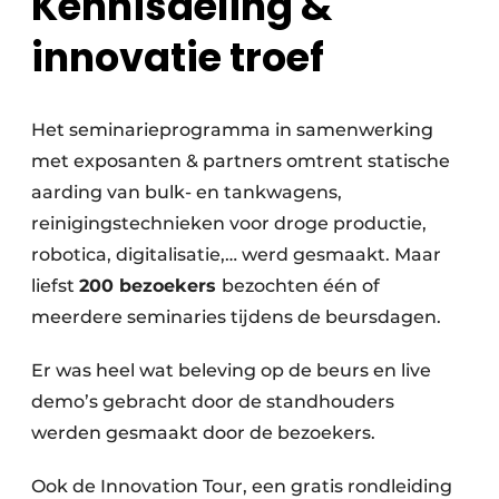
Kennisdeling &
innovatie troef
Het seminarieprogramma in samenwerking
met exposanten & partners omtrent statische
aarding van bulk- en tankwagens,
reinigingstechnieken voor droge productie,
robotica, digitalisatie,… werd gesmaakt. Maar
liefst
200 bezoekers
bezochten één of
meerdere seminaries tijdens de beursdagen.
Er was heel wat beleving op de beurs en live
demo’s gebracht door de standhouders
werden gesmaakt door de bezoekers.
Ook de Innovation Tour, een gratis rondleiding