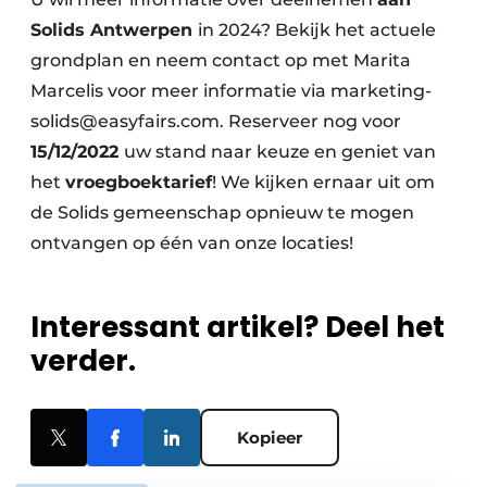
Solids Antwerpen
in 2024? Bekijk het actuele
grondplan en neem contact op met Marita
Marcelis voor meer informatie via marketing-
solids@easyfairs.com. Reserveer nog voor
15/12/2022
uw stand naar keuze en geniet van
het
vroegboektarief
! We kijken ernaar uit om
de Solids gemeenschap opnieuw te mogen
ontvangen op één van onze locaties!
Interessant artikel? Deel het
verder.
Kopieer