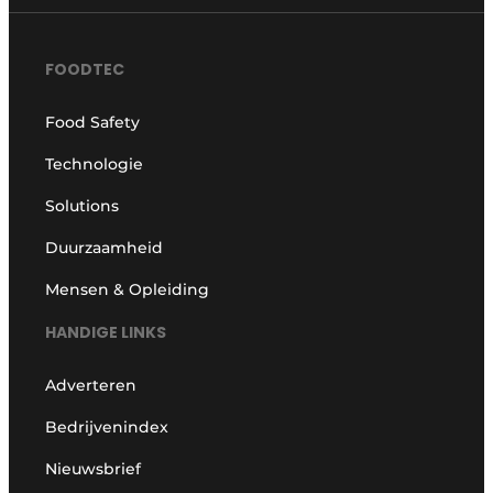
FOODTEC
Food Safety
Technologie
Solutions
Duurzaamheid
Mensen & Opleiding
HANDIGE LINKS
Adverteren
Bedrijvenindex
Nieuwsbrief