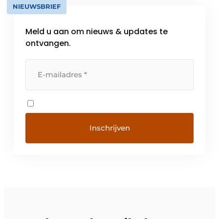
NIEUWSBRIEF
Meld u aan om nieuws & updates te
ontvangen.