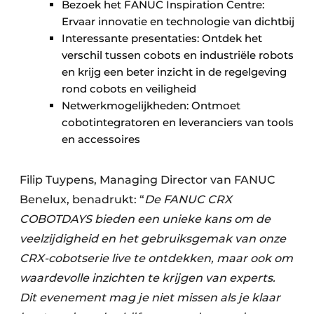
Bezoek het FANUC Inspiration Centre:
Ervaar innovatie en technologie van dichtbij
Interessante presentaties: Ontdek het
verschil tussen cobots en industriële robots
en krijg een beter inzicht in de regelgeving
rond cobots en veiligheid
Netwerkmogelijkheden: Ontmoet
cobotintegratoren en leveranciers van tools
en accessoires
Filip Tuypens, Managing Director van FANUC
Benelux, benadrukt: “
De FANUC CRX
COBOTDAYS bieden een unieke kans om de
veelzijdigheid en het gebruiksgemak van onze
CRX-cobotserie live te ontdekken, maar ook om
waardevolle inzichten te krijgen van experts.
Dit evenement mag je niet missen als je klaar