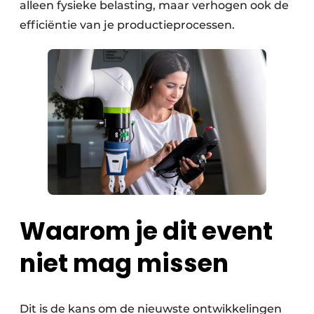
alleen fysieke belasting, maar verhogen ook de
efficiëntie van je productieprocessen.
Waarom je dit event
niet mag missen
Dit is de kans om de nieuwste ontwikkelingen