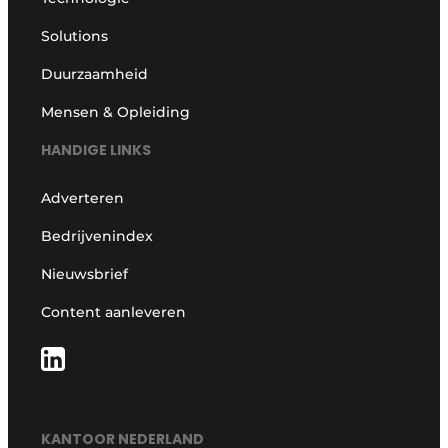
Solutions
Duurzaamheid
Mensen & Opleiding
HANDIGE LINKS
Adverteren
Bedrijvenindex
Nieuwsbrief
Content aanleveren
KANTOOR NEDERLAND