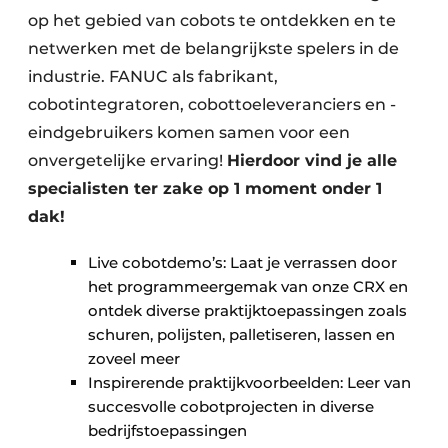
op het gebied van cobots te ontdekken en te
netwerken met de belangrijkste spelers in de
industrie. FANUC als fabrikant,
cobotintegratoren, cobottoeleveranciers en -
eindgebruikers komen samen voor een
onvergetelijke ervaring!
Hierdoor vind je alle
specialisten ter zake op 1 moment onder 1
dak!
Live cobotdemo’s: Laat je verrassen door
het programmeergemak van onze CRX en
ontdek diverse praktijktoepassingen zoals
schuren, polijsten, palletiseren, lassen en
zoveel meer
Inspirerende praktijkvoorbeelden: Leer van
succesvolle cobotprojecten in diverse
bedrijfstoepassingen