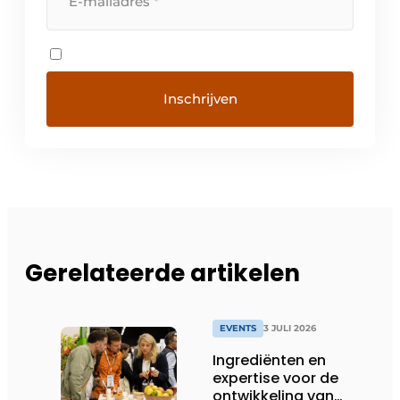
Gerelateerde artikelen
EVENTS
3 JULI 2026
Ingrediënten en
expertise voor de
ontwikkeling van