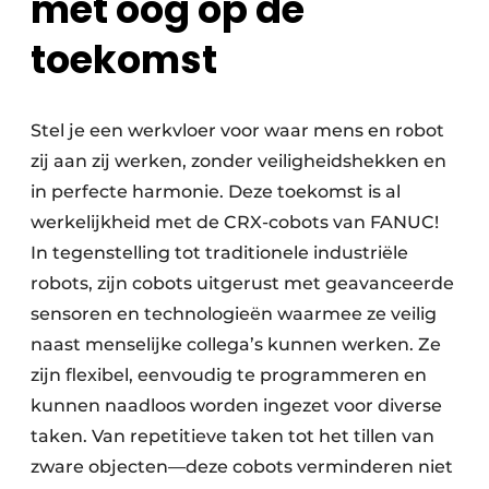
met oog op de
toekomst
Stel je een werkvloer voor waar mens en robot
zij aan zij werken, zonder veiligheidshekken en
in perfecte harmonie. Deze toekomst is al
werkelijkheid met de CRX-cobots van FANUC!
In tegenstelling tot traditionele industriële
robots, zijn cobots uitgerust met geavanceerde
sensoren en technologieën waarmee ze veilig
naast menselijke collega’s kunnen werken. Ze
zijn flexibel, eenvoudig te programmeren en
kunnen naadloos worden ingezet voor diverse
taken. Van repetitieve taken tot het tillen van
zware objecten—deze cobots verminderen niet