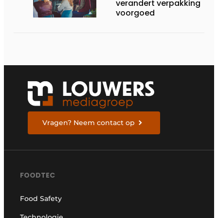
verandert verpakking
voorgoed
Vragen? Neem contact op
FOODTEC
Food Safety
Technologie