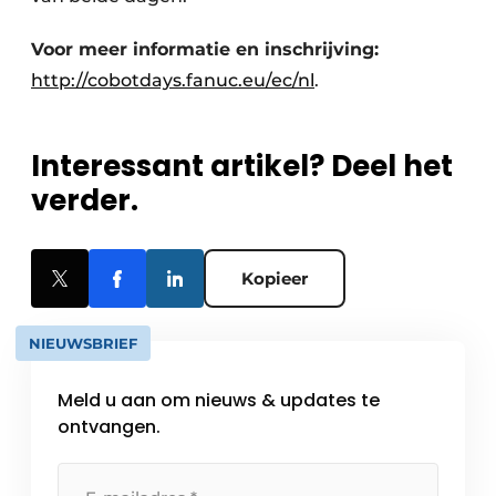
Voor meer informatie en inschrijving:
http://cobotdays.fanuc.eu/ec/nl
.
Interessant artikel? Deel het
verder.
Kopieer
NIEUWSBRIEF
Meld u aan om nieuws & updates te
ontvangen.