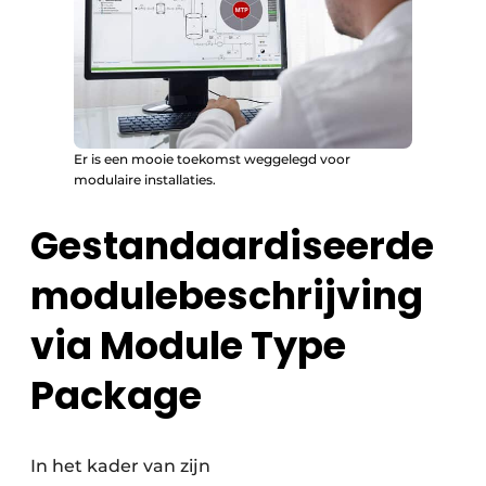
Er is een mooie toekomst weggelegd voor
modulaire installaties.
Gestandaardiseerde
modulebeschrijving
via Module Type
Package
In het kader van zijn