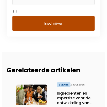
Gerelateerde artikelen
EVENTS
3 JULI 2026
Ingrediënten en
expertise voor de
ontwikkeling van