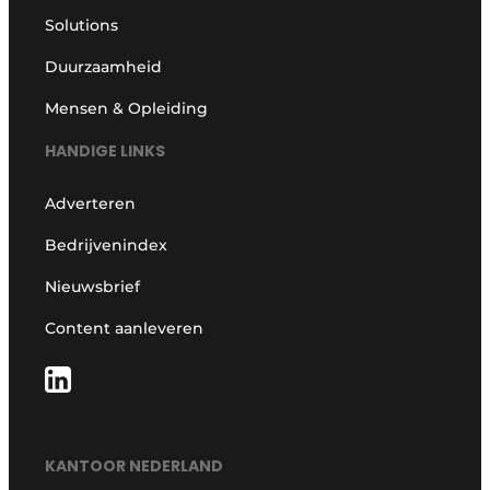
Solutions
Duurzaamheid
Mensen & Opleiding
HANDIGE LINKS
Adverteren
Bedrijvenindex
Nieuwsbrief
Content aanleveren
KANTOOR NEDERLAND