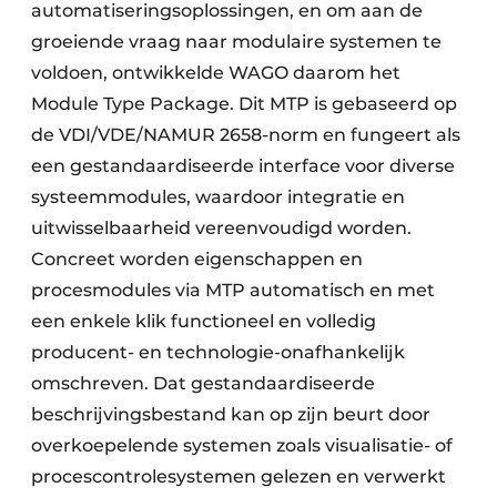
automatiseringsoplossingen, en om aan de
groeiende vraag naar modulaire systemen te
voldoen, ontwikkelde WAGO daarom het
Module Type Package. Dit MTP is gebaseerd op
de VDI/VDE/NAMUR 2658-norm en fungeert als
een gestandaardiseerde interface voor diverse
systeemmodules, waardoor integratie en
uitwisselbaarheid vereenvoudigd worden.
Concreet worden eigenschappen en
procesmodules via MTP automatisch en met
een enkele klik functioneel en volledig
producent- en technologie-onafhankelijk
omschreven. Dat gestandaardiseerde
beschrijvingsbestand kan op zijn beurt door
overkoepelende systemen zoals visualisatie- of
procescontrolesystemen gelezen en verwerkt