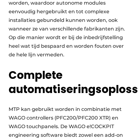
worden, waardoor autonome modules
eenvoudig hergebruikt en tot complexe
installaties gebundeld kunnen worden, ook
wanneer ze van verschillende fabrikanten zijn.
Op die manier wordt er bij de inbedrijfstelling
heel wat tijd bespaard en worden fouten over
de hele lijn vermeden.
Complete
automatiseringsoplos
MTP kan gebruikt worden in combinatie met
WAGO controllers (PFC200/PFC200 XTR) en
WAGO touchpanels. De WAGO e!COCKPIT
engineering software biedt zowel een add-on