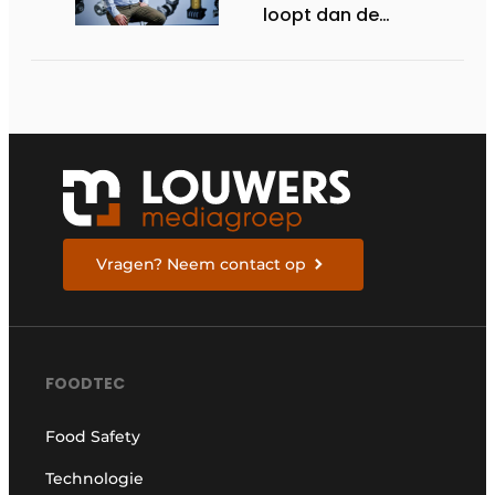
loopt dan de
concurrentie
Vragen? Neem contact op
FOODTEC
Food Safety
Technologie