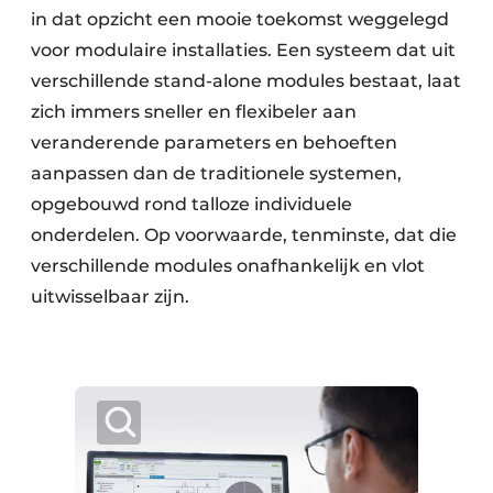
in dat opzicht een mooie toekomst weggelegd
voor modulaire installaties. Een systeem dat uit
verschillende stand-alone modules bestaat, laat
zich immers sneller en flexibeler aan
veranderende parameters en behoeften
aanpassen dan de traditionele systemen,
opgebouwd rond talloze individuele
onderdelen. Op voorwaarde, tenminste, dat die
verschillende modules onafhankelijk en vlot
uitwisselbaar zijn.