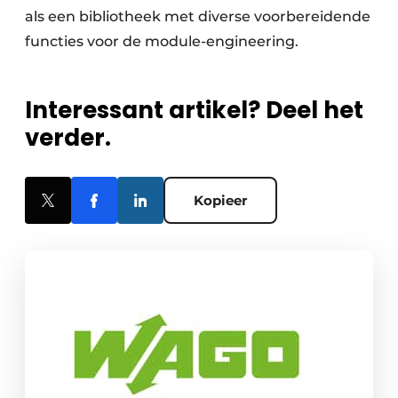
als een bibliotheek met diverse voorbereidende
functies voor de module-engineering.
Interessant artikel? Deel het
verder.
Kopieer