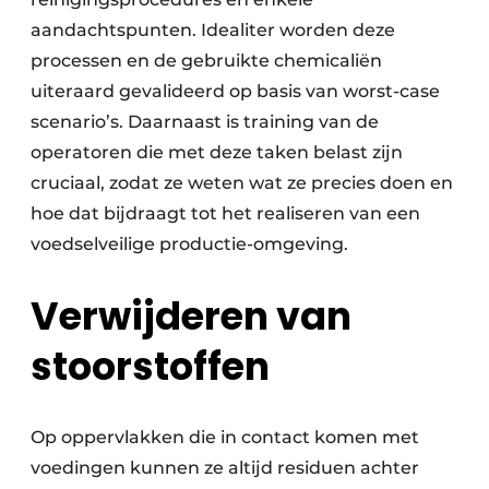
aandachtspunten. Idealiter worden deze
processen en de gebruikte chemicaliën
uiteraard gevalideerd op basis van worst-case
scenario’s. Daarnaast is training van de
operatoren die met deze taken belast zijn
cruciaal, zodat ze weten wat ze precies doen en
hoe dat bijdraagt tot het realiseren van een
voedselveilige productie-omgeving.
Verwijderen van
stoorstoffen
Op oppervlakken die in contact komen met
voedingen kunnen ze altijd residuen achter