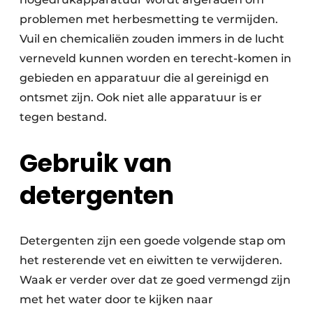
problemen met herbesmetting te vermijden.
Vuil en chemicaliën zouden immers in de lucht
verneveld kunnen worden en terecht-komen in
gebieden en apparatuur die al gereinigd en
ontsmet zijn. Ook niet alle apparatuur is er
tegen bestand.
Gebruik van
detergenten
Detergenten zijn een goede volgende stap om
het resterende vet en eiwitten te verwijderen.
Waak er verder over dat ze goed vermengd zijn
met het water door te kijken naar