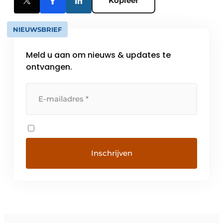
Kopieer
NIEUWSBRIEF
Meld u aan om nieuws & updates te
ontvangen.