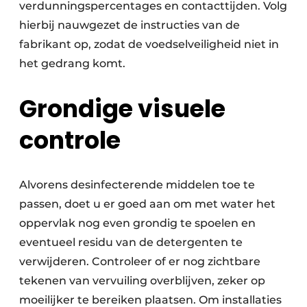
verdunningspercentages en contacttijden. Volg
hierbij nauwgezet de instructies van de
fabrikant op, zodat de voedselveiligheid niet in
het gedrang komt.
Grondige visuele
controle
Alvorens desinfecterende middelen toe te
passen, doet u er goed aan om met water het
oppervlak nog even grondig te spoelen en
eventueel residu van de detergenten te
verwijderen. Controleer of er nog zichtbare
tekenen van vervuiling overblijven, zeker op
moeilijker te bereiken plaatsen. Om installaties