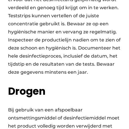
verdeeld en genoeg tijd krijgt om in te werken.
Teststrips kunnen vertellen of de juiste
concentratie gebruikt is. Bewaar ze op een
hygiënische manier en vervang ze regelmatig.
Inspecteer de productielijn nadien om te zien of
deze schoon en hygiënisch is. Documenteer het
hele desinfectieproces, inclusief de datum, het
tijdstip en de resultaten van de tests. Bewaar
deze gegevens minstens een jaar.
Drogen
Bij gebruik van een afspoelbaar
ontsmettingsmiddel of desinfectiemiddel moet
het product volledig worden verwijderd met