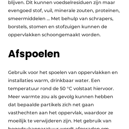
blijven. Dit kunnen voedselresiduen zijn maar
evengoed stof, vuil, minerale zouten, proteïnen,
smeermiddelen … Met behulp van schrapers,
borstels, stomen en stofzuigen kunnen de
oppervlakken schoongemaakt worden.
Afspoelen
Gebruik voor het spoelen van oppervlakken en
installaties warm, drinkbaar water. Een
temperatuur rond de 50 °C volstaat hiervoor.
Meer warmte zou als gevolg kunnen hebben
dat bepaalde partikels zich net gaan
vasthechten aan het oppervlak, waardoor ze
moeilijk te verwijderen zijn. Het gebruik van
hogedrukapparatuur wordt afgeraden om