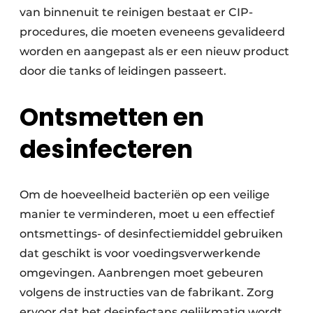
van binnenuit te reinigen bestaat er CIP-
procedures, die moeten eveneens gevalideerd
worden en aangepast als er een nieuw product
door die tanks of leidingen passeert.
Ontsmetten en
desinfecteren
Om de hoeveelheid bacteriën op een veilige
manier te verminderen, moet u een effectief
ontsmettings- of desinfectiemiddel gebruiken
dat geschikt is voor voedingsverwerkende
omgevingen. Aanbrengen moet gebeuren
volgens de instructies van de fabrikant. Zorg
ervoor dat het desinfectans gelijkmatig wordt