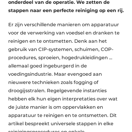
onderdeel van de operatie. We zetten de
stappen naar een perfecte reiniging op een rij.
Er zijn verschillende manieren om apparatuur
voor de verwerking van voedsel en dranken te
reinigen en te ontsmetten. Denk aan het
gebruik van CIP-systemen, schuimen, COP-
procedures, sproeien, hogedrukleidingen …
allemaal goed ingeburgerd in de
voedingsindustrie. Maar evengoed aan
nieuwere technieken zoals fogging of
droogijsstralen. Regelgevende instanties
hebben elk hun eigen interpretaties over wat
de juiste manier is om oppervlakken en
apparatuur te reinigen en te ontsmetten. Dit
artikel bespreekt universele stappen in elke
reinigingsprocedures en enkele