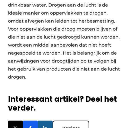
drinkbaar water. Drogen aan de lucht is de
ideale manier om oppervlakken te drogen,
omdat afvegen kan leiden tot herbesmetting.
Voor oppervlakken die droog moeten blijven of
die niet aan de lucht gedroogd kunnen worden,
wordt een middel aanbevolen dat niet hoeft
nagespoeld te worden. Het is belangrijk om de
aanwijzingen voor droogtijden op te volgen bij
het gebruik van producten die niet aan de lucht
drogen.
Interessant artikel? Deel het
verder.