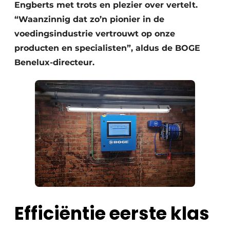
Engberts met trots en plezier over vertelt.
“Waanzinnig dat zo’n pionier in de
voedingsindustrie vertrouwt op onze
producten en specialisten”, aldus de BOGE
Benelux-directeur.
Efficiëntie eerste klas