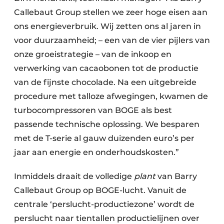
Callebaut Group stellen we zeer hoge eisen aan
ons energieverbruik. Wij zetten ons al jaren in
voor duurzaamheid; – een van de vier pijlers van
onze groeistrategie – van de inkoop en
verwerking van cacaobonen tot de productie
van de fijnste chocolade. Na een uitgebreide
procedure met talloze afwegingen, kwamen de
turbocompressoren van BOGE als best
passende technische oplossing. We besparen
met de T-serie al gauw duizenden euro’s per
jaar aan energie en onderhoudskosten.”
Inmiddels draait de volledige
plant
van Barry
Callebaut Group op BOGE-lucht. Vanuit de
centrale ‘perslucht-productiezone’ wordt de
perslucht naar tientallen productielijnen over