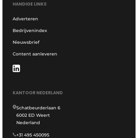
HANDIGE LINKS
Adverteren
Bedrijvenindex
Nieuwsbrief
Content aanleveren
KANTOOR NEDERLAND
Schatbeurderlaan 6
6002 ED Weert
Nederland
+31 495 450095