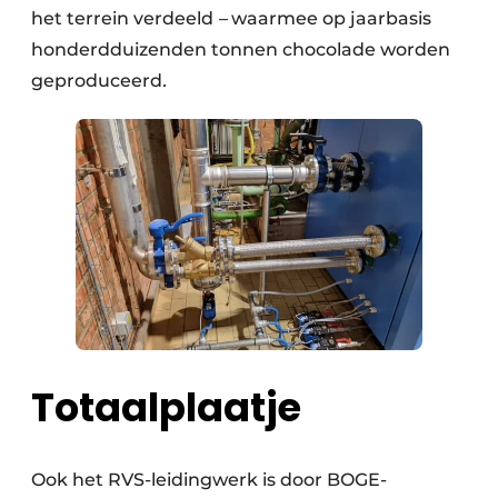
het terrein verdeeld
–
waarmee op jaarbasis
honderdduizenden tonnen chocolade worden
geproduceerd
.
Totaalplaatje
Ook het RVS-leidingwerk is door BOGE-