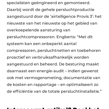
specialisten geëngineerd en gemonteerd.
Daarbij wordt de gehele persluchtproductie
aangestuurd door de ‘airtelligence Provis 3’: het
nieuwste van het nieuwste op het gebied van
overkoepelende aansturing van
persluchtcompressoren. Engberts: “Met dit
systeem kan een onbeperkt aantal
compressoren, persluchtnetten en toebehoren
proactief en verbruiksafhankelijk worden
aangestuurd en beheerd. De besturing maakt
daarnaast een energie-audit – indien gewenst
ook met vermogensmeting, documentatie van
de kosten en rapportage – en optimaliseert zo
de efficiëntie van de totale persluchtinstallatie.”