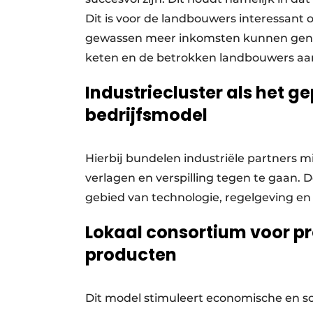
Dit is voor de landbouwers interessant o
gewassen meer inkomsten kunnen gener
keten en de betrokken landbouwers aan
Industriecluster als het 
bedrijfsmodel
Hierbij bundelen industriële partners m
verlagen en verspilling tegen te gaan.
gebied van technologie, regelgeving en
Lokaal consortium voor p
producten
Dit model stimuleert economische en soc