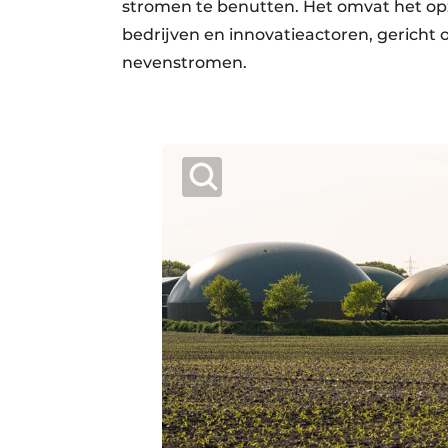
stromen te benutten. Het omvat het o
bedrijven en innovatieactoren, gericht
nevenstromen.