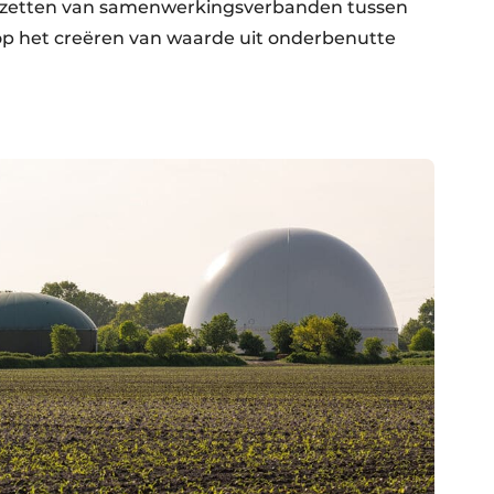
pzetten van samenwerkingsverbanden tussen
 op het creëren van waarde uit onderbenutte