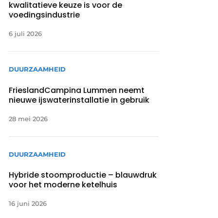
kwalitatieve keuze is voor de
voedingsindustrie
6 juli 2026
DUURZAAMHEID
FrieslandCampina Lummen neemt
nieuwe ijswaterinstallatie in gebruik
28 mei 2026
DUURZAAMHEID
Hybride stoomproductie – blauwdruk
voor het moderne ketelhuis
16 juni 2026