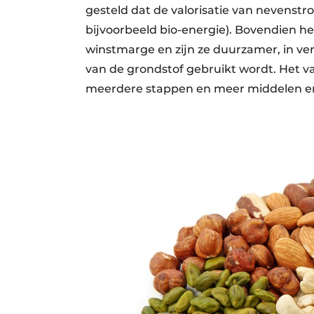
gesteld dat de valorisatie van nevenst
bijvoorbeeld bio-energie). Bovendien h
winstmarge en zijn ze duurzamer, in ver
van de grondstof gebruikt wordt. Het va
meerdere stappen en meer middelen e