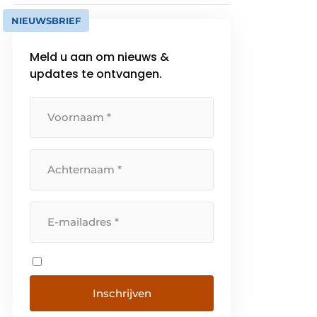
NIEUWSBRIEF
Meld u aan om nieuws &
updates te ontvangen.