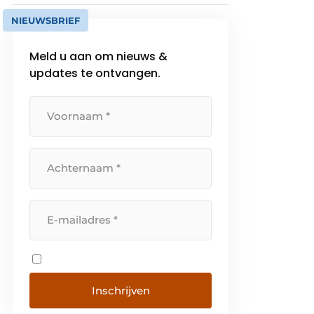
NIEUWSBRIEF
Meld u aan om nieuws &
updates te ontvangen.