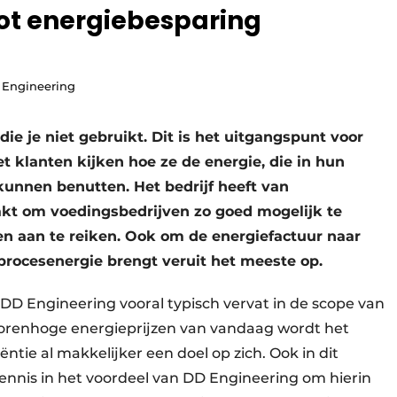
tot energiebesparing
 Engineering
ie je niet gebruikt. Dit is het uitgangspunt voor
klanten kijken hoe ze de energie, die in hun
kunnen benutten. Het bedrijf heeft van
kt om voedingsbedrijven zo goed mogelijk te
n aan te reiken. Ook om de energiefactuur naar
procesenergie brengt veruit het meeste op.
 DD Engineering vooral typisch vervat in de scope van
torenhoge energieprijzen van vandaag wordt het
ëntie al makkelijker een doel op zich. Ook in dit
nis in het voordeel van DD Engineering om hierin