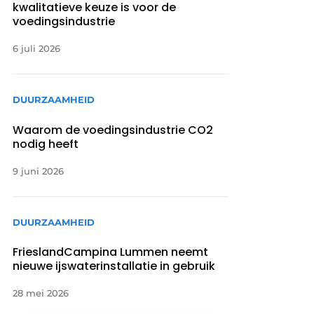
kwalitatieve keuze is voor de
voedingsindustrie
6 juli 2026
DUURZAAMHEID
Waarom de voedingsindustrie CO2
nodig heeft
9 juni 2026
DUURZAAMHEID
FrieslandCampina Lummen neemt
nieuwe ijswaterinstallatie in gebruik
28 mei 2026