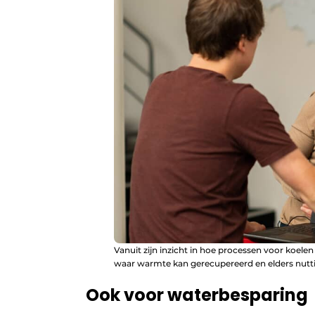
Vanuit zijn inzicht in hoe processen voor koe
waar warmte kan gerecupereerd en elders nut
Ook voor waterbesparing