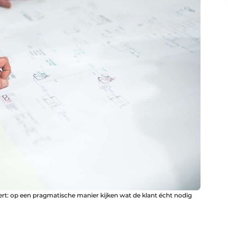
rt: op een pragmatische manier kijken wat de klant écht nodig