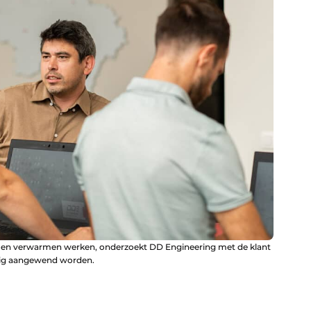
len en verwarmen werken, onderzoekt DD Engineering met de klant
tig aangewend worden.