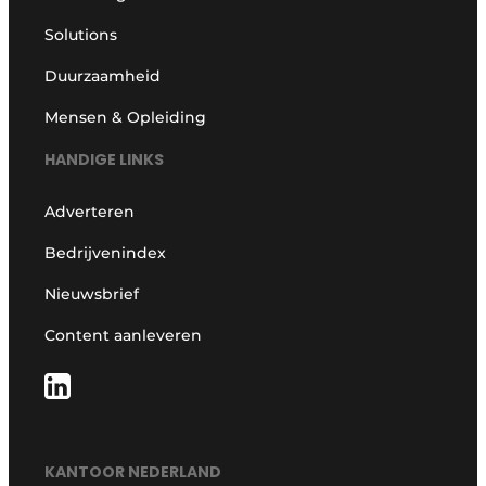
Solutions
Duurzaamheid
Mensen & Opleiding
HANDIGE LINKS
Adverteren
Bedrijvenindex
Nieuwsbrief
Content aanleveren
KANTOOR NEDERLAND