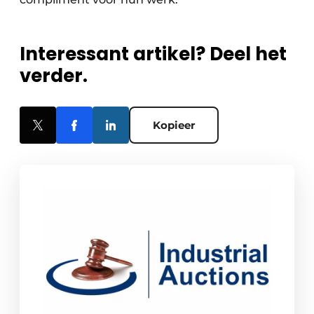
Interessant artikel? Deel het
verder.
Kopieer