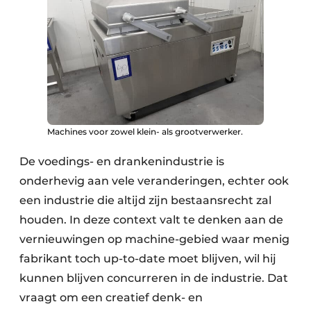
Machines voor zowel klein- als grootverwerker.
De voedings- en drankenindustrie is
onderhevig aan vele veranderingen, echter ook
een industrie die altijd zijn bestaansrecht zal
houden. In deze context valt te denken aan de
vernieuwingen op machine­-gebied waar menig
fabrikant toch up-to-date moet blijven, wil hij
kunnen blijven concurreren in de industrie. Dat
vraagt om een creatief denk- en