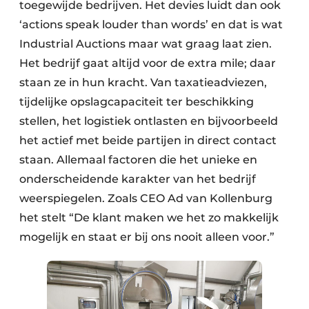
toegewijde bedrijven. Het devies luidt dan ook
‘actions speak louder than words’ en dat is wat
Industrial Auctions maar wat graag laat zien.
Het bedrijf gaat altijd voor de extra mile; daar
staan ze in hun kracht. Van taxatieadviezen,
tijdelijke opslagcapaciteit ter beschikking
stellen, het logistiek ontlasten en bijvoorbeeld
het actief met beide partijen in direct contact
staan. Allemaal factoren die het unieke en
onderscheidende karakter van het bedrijf
weerspiegelen. Zoals CEO Ad van Kollenburg
het stelt “De klant maken we het zo makkelijk
mogelijk en staat er bij ons nooit alleen voor.”