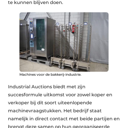
te kunnen blijven doen.
Machines voor de bakkerij-industrie.
Industrial Auctions biedt met zijn
succesformule uitkomst voor zowel koper en
verkoper bij dit soort uiteenlopende
machinevraagstukken. Het bedrijf staat
namelijk in direct contact met beide partijen en
brengt deze samen op hun georganiseerde