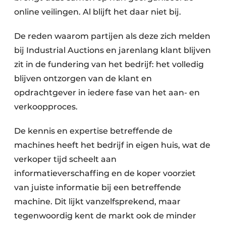
online veilingen. Al blijft het daar niet bij.
De reden waarom partijen als deze zich melden
bij Industrial Auctions en jarenlang klant blijven
zit in de fundering van het bedrijf: het volledig
blijven ontzorgen van de klant en
opdrachtgever in iedere fase van het aan- en
verkoopproces.
De kennis en expertise betreffende de
machines heeft het bedrijf in eigen huis, wat de
verkoper tijd scheelt aan
informatieverschaffing en de koper voorziet
van juiste informatie bij een betreffende
machine. Dit lijkt vanzelfsprekend, maar
tegenwoordig kent de markt ook de minder