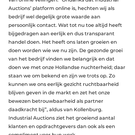
Auctions’ platform online is, hechten wij als
bedrijf wel degelijk grote waarde aan
persoonlijk contact. Wat tot nu toe altijd heeft
bijgedragen aan eerlijk en dus transparant
handel doen. Het heeft ons laten groeien en
doen worden wie we nu zijn. De gezonde groei
van het bedrijf vinden we belangrijk en dat
doen we met onze Hollandse nuchterheid; daar
staan we om bekend en zijn we trots op. Zo
kunnen we ons eerlijk gezicht ruchtbaarheid
blijven geven in de markt en zet het onze
bewezen betrouwbaarheid als partner
daadkracht bij”, aldus van Kollenburg.
Industrial Auctions ziet het groeiend aantal
klanten en opdrachtgevers dan ook als een
compliment voor hun werk.