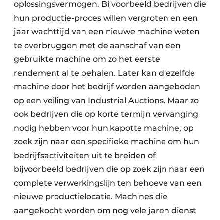
oplossingsvermogen. Bijvoorbeeld bedrijven die
hun productie-proces willen vergroten en een
jaar wachttijd van een nieuwe machine weten
te overbruggen met de aanschaf van een
gebruikte machine om zo het eerste
rendement al te behalen. Later kan diezelfde
machine door het bedrijf worden aangeboden
op een veiling van Industrial Auctions. Maar zo
ook bedrijven die op korte termijn vervanging
nodig hebben voor hun kapotte machine, op
zoek zijn naar een specifieke machine om hun
bedrijfsactiviteiten uit te breiden of
bijvoorbeeld bedrijven die op zoek zijn naar een
complete verwerkingslijn ten behoeve van een
nieuwe productielocatie. Machines die
aangekocht worden om nog vele jaren dienst