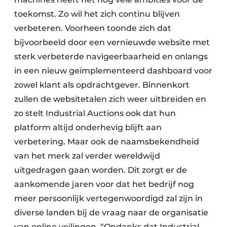
toekomst. Zo wil het zich continu blijven
verbeteren. Voorheen toonde zich dat
bijvoorbeeld door een vernieuwde website met
sterk verbeterde navigeerbaarheid en onlangs
in een nieuw geïmplementeerd dashboard voor
zowel klant als opdrachtgever. Binnenkort
zullen de websitetalen zich weer uitbreiden en
zo stelt Industrial Auctions ook dat hun
platform altijd onderhevig blijft aan
verbetering. Maar ook de naamsbekendheid
van het merk zal verder wereldwijd
uitgedragen gaan worden. Dit zorgt er de
aankomende jaren voor dat het bedrijf nog
meer persoonlijk vertegenwoordigd zal zijn in
diverse landen bij de vraag naar de organisatie
van online veilingen. “Ondanks dat Industrial