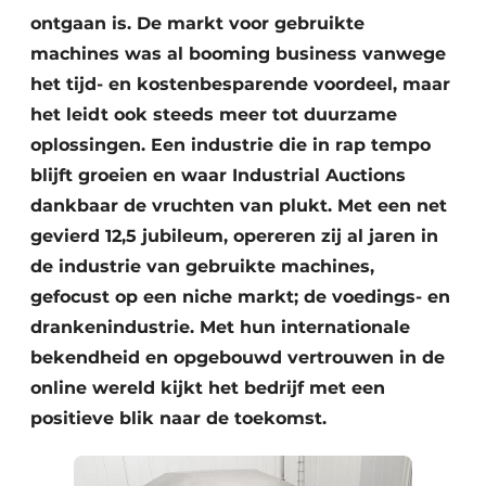
ontgaan is. De markt voor gebruikte
machines was al booming business vanwege
het tijd- en kostenbesparende voordeel, maar
het leidt ook steeds meer tot duurzame
oplossingen. Een industrie die in rap tempo
blijft groeien en waar Industrial Auctions
dankbaar de vruchten van plukt. Met een net
gevierd 12,5 jubileum, opereren zij al jaren in
de industrie van gebruikte machines,
gefocust op een niche markt; de voedings- en
drankenindustrie. Met hun internationale
bekendheid en opgebouwd vertrouwen in de
online wereld kijkt het bedrijf met een
positieve blik naar de toekomst.