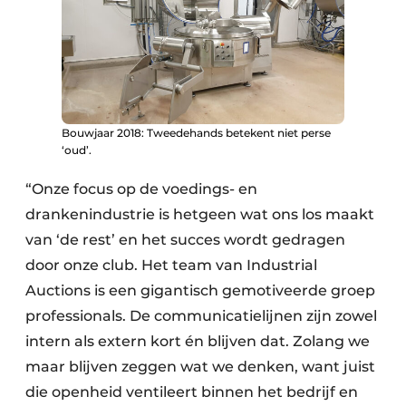
Bouwjaar 2018: Tweedehands betekent niet perse
‘oud’.
“Onze focus op de voedings- en
drankenindustrie is hetgeen wat ons los maakt
van ‘de rest’ en het succes wordt gedragen
door onze club. Het team van Industrial
Auctions is een gigantisch gemotiveerde groep
professionals. De communicatielijnen zijn zowel
intern als extern kort én blijven dat. Zolang we
maar blijven zeggen wat we denken, want juist
die openheid ventileert binnen het bedrijf en